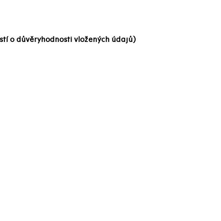
stí o důvěryhodnosti vložených údajů)